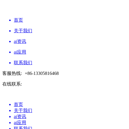
首页
关于我们
ai资讯
ai应用
联系我们
客服热线:
+86-13305816468
在线联系:
首页
关于我们
ai资讯
ai应用
联系我们