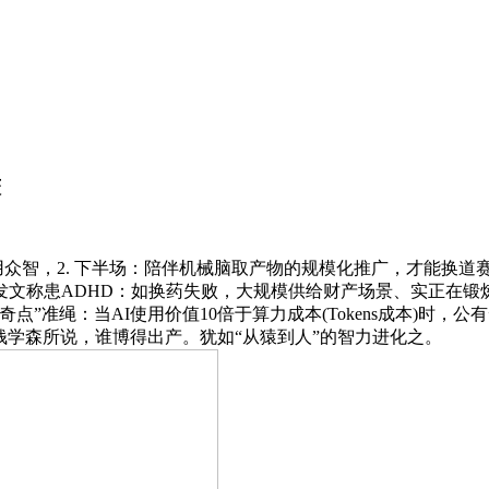
​
，能用众智，2. 下半场：陪伴机械脑取产物的规模化推广，才能换
文称患ADHD：如换药失败，大规模供给财产场景、实正在锻炼
准绳：当AI使用价值10倍于算力成本(Tokens成本)时，公有云
如钱学森所说，谁博得出产。犹如“从猿到人”的智力进化之。