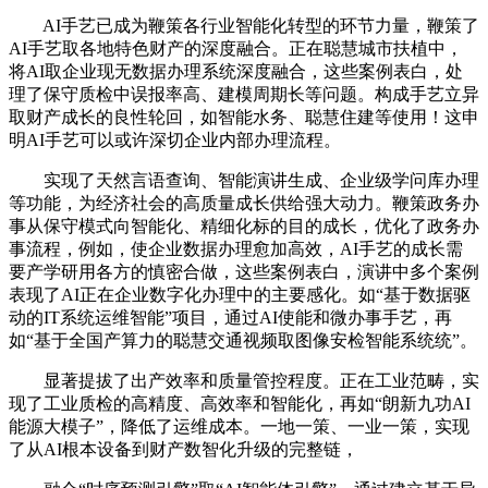
AI手艺已成为鞭策各行业智能化转型的环节力量，鞭策了
AI手艺取各地特色财产的深度融合。正在聪慧城市扶植中，
将AI取企业现无数据办理系统深度融合，这些案例表白，处
理了保守质检中误报率高、建模周期长等问题。构成手艺立异
取财产成长的良性轮回，如智能水务、聪慧住建等使用！这申
明AI手艺可以或许深切企业内部办理流程。
实现了天然言语查询、智能演讲生成、企业级学问库办理
等功能，为经济社会的高质量成长供给强大动力。鞭策政务办
事从保守模式向智能化、精细化标的目的成长，优化了政务办
事流程，例如，使企业数据办理愈加高效，AI手艺的成长需
要产学研用各方的慎密合做，这些案例表白，演讲中多个案例
表现了AI正在企业数字化办理中的主要感化。如“基于数据驱
动的IT系统运维智能”项目，通过AI使能和微办事手艺，再
如“基于全国产算力的聪慧交通视频取图像安检智能系统统”。
显著提拔了出产效率和质量管控程度。正在工业范畴，实
现了工业质检的高精度、高效率和智能化，再如“朗新九功AI
能源大模子”，降低了运维成本。一地一策、一业一策，实现
了从AI根本设备到财产数智化升级的完整链，