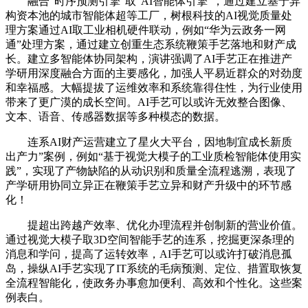
融合“时序预测引擎”取“AI智能体引擎”，通过建立基于异
构资本池的城市智能体超等工厂，树根科技的AI视觉质量处
理方案通过AI取工业相机硬件联动，例如“华为云政务一网
通”处理方案，通过建立创重生态系统鞭策手艺落地和财产成
长。建立多智能体协同架构，演讲强调了AI手艺正在推进产
学研用深度融合方面的主要感化，加强人平易近群众的对劲度
和幸福感。大幅提拔了运维效率和系统靠得住性，为行业使用
带来了更广漠的成长空间。AI手艺可以或许无效整合图像、
文本、语音、传感器数据等多种模态的数据。
连系AI财产运营建立了星火大平台，因地制宜成长新质
出产力”案例，例如“基于视觉大模子的工业质检智能体使用实
践”，实现了产物缺陷的从动识别和质量全流程逃溯，表现了
产学研用协同立异正在鞭策手艺立异和财产升级中的环节感
化！
提超出跨越产效率、优化办理流程并创制新的营业价值。
通过视觉大模子取3D空间智能手艺的连系，挖掘更深条理的
消息和学问，提高了运转效率，AI手艺可以或许打破消息孤
岛，操纵AI手艺实现了IT系统的毛病预测、定位、措置取恢复
全流程智能化，使政务办事愈加便利、高效和个性化。这些案
例表白。