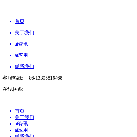
首页
关于我们
ai资讯
ai应用
联系我们
客服热线:
+86-13305816468
在线联系:
首页
关于我们
ai资讯
ai应用
联系我们