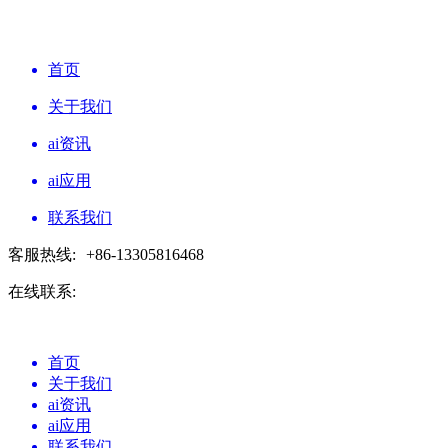
首页
关于我们
ai资讯
ai应用
联系我们
客服热线:
+86-13305816468
在线联系:
首页
关于我们
ai资讯
ai应用
联系我们