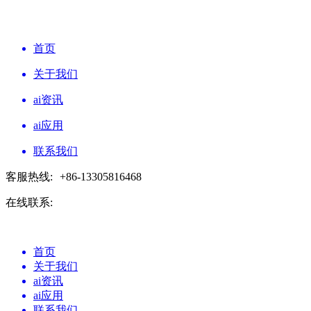
首页
关于我们
ai资讯
ai应用
联系我们
客服热线:
+86-13305816468
在线联系:
首页
关于我们
ai资讯
ai应用
联系我们