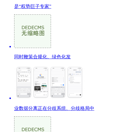
是“权势巨子专家”
同时鞭策合规化、绿色化发
业数据分离正在分歧系统、分歧格局中