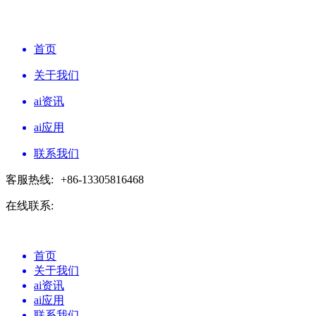
首页
关于我们
ai资讯
ai应用
联系我们
客服热线:
+86-13305816468
在线联系:
首页
关于我们
ai资讯
ai应用
联系我们