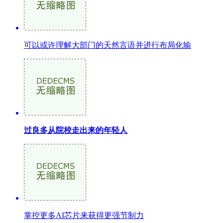
可以或许理解大部门的天然言语并进行布局化输
过良多从院校走出来的年轻人
掌控更多AI芯片来获得更强节制力