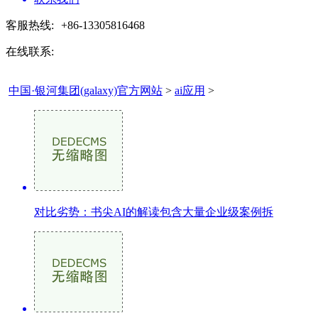
客服热线:
+86-13305816468
在线联系:
中国·银河集团(galaxy)官方网站
>
ai应用
>
对比劣势：书尖AI的解读包含大量企业级案例拆