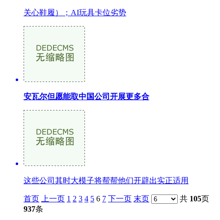
关心鞋履）；AI玩具卡位劣势
安瓦尔但愿能取中国公司开展更多合
这些公司其时大模子将帮帮他们开辟出实正适用
首页
上一页
1
2
3
4
5
6
7
下一页
末页
共
105
页
937
条