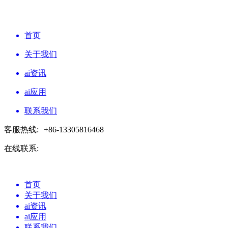
首页
关于我们
ai资讯
ai应用
联系我们
客服热线:
+86-13305816468
在线联系:
首页
关于我们
ai资讯
ai应用
联系我们