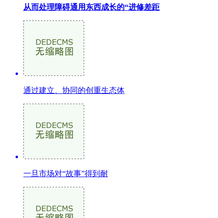
从而处理障碍通用东西成长的“进修差距
通过建立、协同的创重生态体
一旦市场对“故事”得到耐